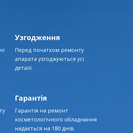
Узгодження
чі
Перед початком ремонту
апарата узгоджуються усі
деталі.
Гарантія
ту
Гарантія на ремонт
косметологічного обладнання
надається на 180 днів.