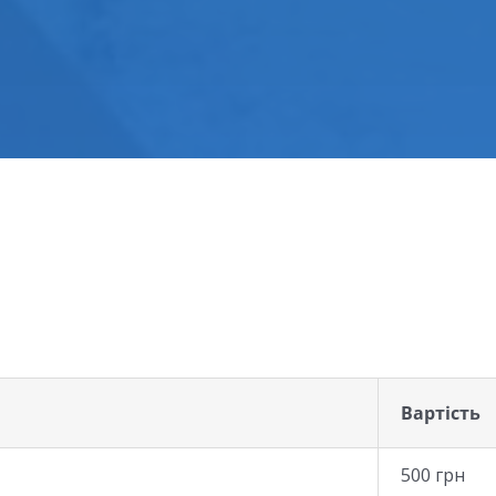
Вартість
500 грн