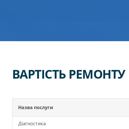
ВАРТІСТЬ РЕМОНТУ
Назва послуги
Діагностика