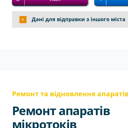
Дані для відправки з іншого міста
Ремонт та відновлення апараті
Ремонт апаратів
мікротоків