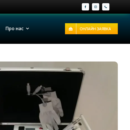
Про нас
ОНЛАЙН ЗАЯВКА