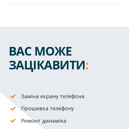
ВАС МОЖЕ
ЗАЦІКАВИТИ
:
Заміна екрану телефона
Прошивка телефону
Ремонт динаміка