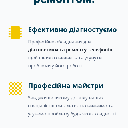
Ефективно діагностуємо
Професійне обладнання для
діагностики та ремонту телефонів
,
щоб швидко виявить та усунути
проблеми у його роботі.
Професійна майстри
Завдяки великому досвіду наших
спеціалістів ми з легкістю виявимо та
усунемо проблему будь якої складності.