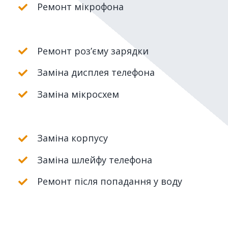
Ремонт мікрофона
Ремонт роз’єму зарядки
Заміна дисплея телефона
Заміна мікросхем
Заміна корпусу
Заміна шлейфу телефона
Ремонт після попадання у воду