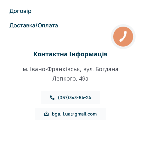
Договір
Доставка/Оплата
Контактна Інформація
м. Івано-Франківськ, вул. Богдана
Лепкого, 49a
(067)343-64-24
bga.if.ua@gmail.com