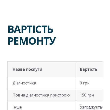
ВАРТІСТЬ
РЕМОНТУ
Назва послуги
Вартість
Діагностика
0 грн
Повна діагностика пристрою
150 грн
Інше
Узгоджується