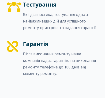
Тестування
Як і діагностика, тестування одна з
найважливіших дій для успішного
ремонту пристрою та надання гарантії.
Гарантія
Після виконання ремонту наша
компанія надає гарантію на виконання
ремонту телефона до 180 днів від
моменту ремонту.