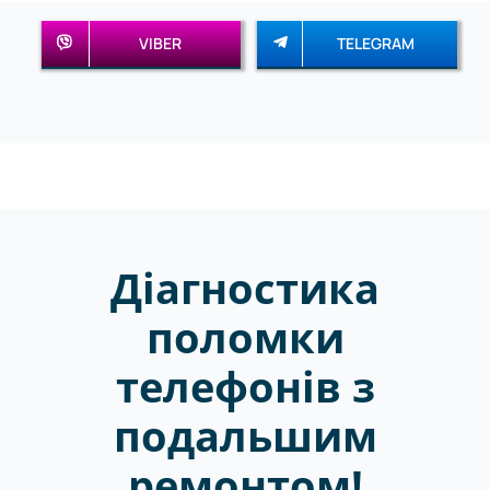
VIBER
TELEGRAM
Діагностика
поломки
телефонів з
подальшим
ремонтом!