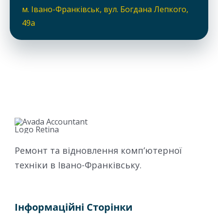
м. Івано-Франківськ, вул. Богдана Лепкого,
49a
Ремонт та відновлення комп’ютерної
техніки в Івано-Франківську.
Інформаційні Сторінки