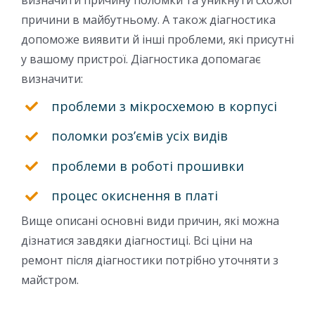
причини в майбутньому. А також діагностика
допоможе виявити й інші проблеми, які присутні
у вашому пристрої. Діагностика допомагає
визначити:
проблеми з мікросхемою в корпусі
поломки роз’ємів усіх видів
проблеми в роботі прошивки
процес окиснення в платі
Вище описані основні види причин, які можна
дізнатися завдяки діагностиці. Всі ціни на
ремонт після діагностики потрібно уточняти з
майстром.