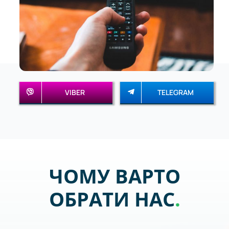
VIBER
TELEGRAM
ЧОМУ ВАРТО
ОБРАТИ НАС
.