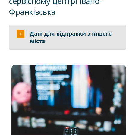
сервісному центрі Івано-
Франківська
Дані для відправки з іншого
міста