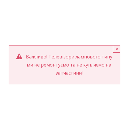
×
Важливо! Телевізори лампового типу
ми не ремонтуємо та не купляємо на
запчастини!