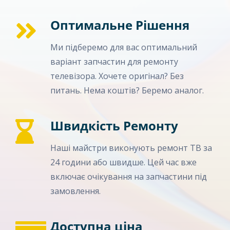
Оптимальне Рішення
Ми підберемо для вас оптимальний
варіант запчастин для ремонту
телевізора. Хочете оригінал? Без
питань. Нема коштів? Беремо аналог.
Швидкість Ремонту
Наші майстри виконують ремонт ТВ за
24 години або швидше. Цей час вже
включає очікування на запчастини під
замовлення.
Доступна ціна