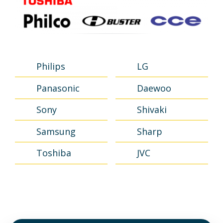
Philips
LG
Panasonic
Daewoo
Sony
Shivaki
Samsung
Sharp
Toshiba
JVC