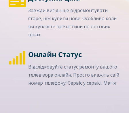
Завжди вигідніше відремонтувати
старе, ніж купити нове. Особливо коли
ви купляєте запчастини по оптових
цінах.
Онлайн Статус
Відслідковуйте статус ремонту вашого
телевізора онлайн. Просто вкажіть свій
номер телефону! Сервіс у сервісі. Магія.