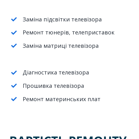
Заміна підсвітки телевізора
Ремонт тюнерів, телеприставок
Заміна матриці телевізора
Діагностика телевізора
Прошивка телевізора
Ремонт материнських плат