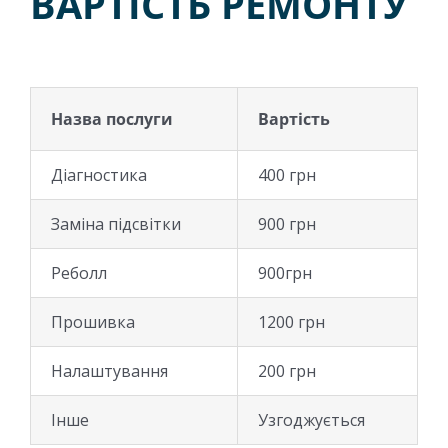
ВАРТІСТЬ РЕМОНТУ
Назва послуги
Вартість
Діагностика
400 грн
Заміна підсвітки
900 грн
Реболл
900грн
Прошивка
1200 грн
Налаштування
200 грн
Інше
Узгоджується