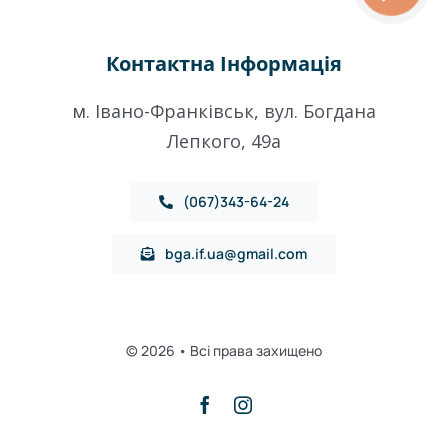
Контактна Інформація
м. Івано-Франківськ, вул. Богдана
Лепкого, 49a
(067)343-64-24
bga.if.ua@gmail.com
© 2026 • Всі права захищено