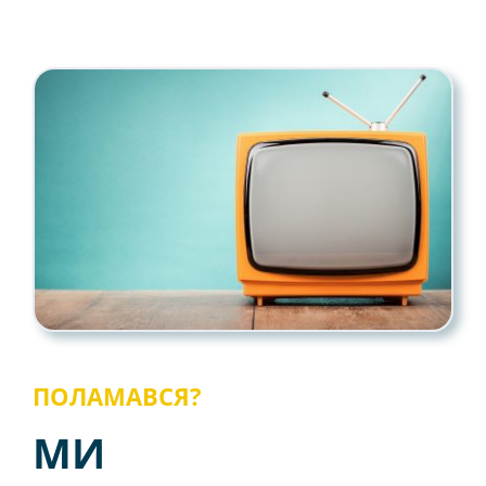
ПОЛАМАВСЯ?
МИ