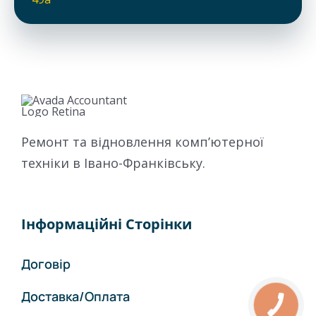
Ремонт та відновлення комп’ютерної
техніки в Івано-Франківську.
Інформаційні Сторінки
Договір
Доставка/Оплата