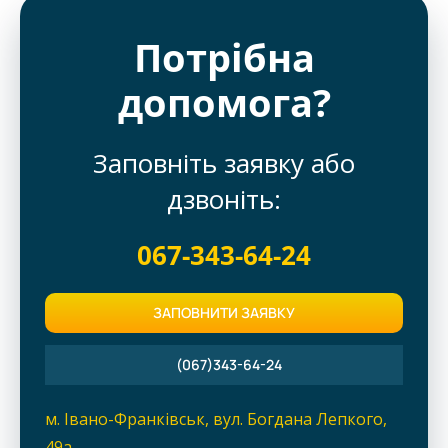
Потрібна
допомога?
Заповніть заявку або
дзвоніть:
067-343-64-24
ЗАПОВНИТИ ЗАЯВКУ
(067)343-64-24
м. Івано-Франківськ, вул. Богдана Лепкого,
49a