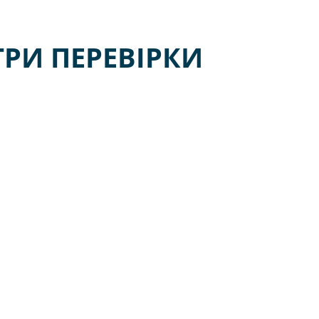
ТРИ ПЕРЕВІРКИ