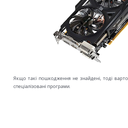
Якщо такі пошкодження не знайдені, тоді варто
спеціалізовані програми.