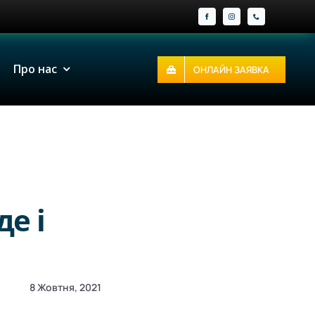
Про нас
ОНЛАЙН ЗАЯВКА
де і
8 Жовтня, 2021