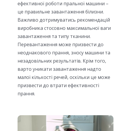
ефективної роботи пральної машини –
це правильне завантаження білизни.
Важливо дотримуватись рекомендацій
виробника стосовно максимальної ваги
завантаження та типу тканини.
Перевантаження може призвести до
неоднакового прання, зносу машини та
незадовільних результатів. Крім того,
варто уникати завантаження надто
малої кількості речей, оскільки це може
призвести до втрати ефективності
прання.