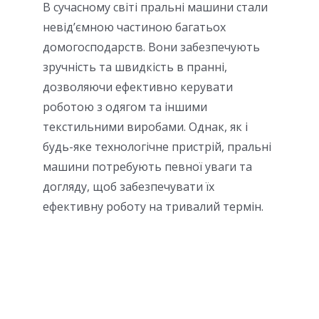
В сучасному світі пральні машини стали
невід’ємною частиною багатьох
домогосподарств. Вони забезпечують
зручність та швидкість в пранні,
дозволяючи ефективно керувати
роботою з одягом та іншими
текстильними виробами. Однак, як і
будь-яке технологічне пристрій, пральні
машини потребують певної уваги та
догляду, щоб забезпечувати їх
ефективну роботу на тривалий термін.