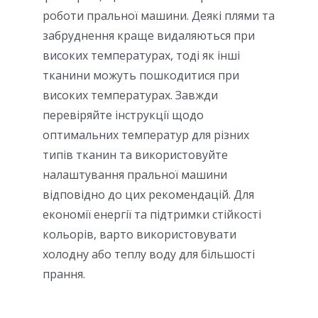
роботи пральної машини. Деякі плями та
забруднення краще видаляються при
високих температурах, тоді як інші
тканини можуть пошкодитися при
високих температурах. Завжди
перевіряйте інструкції щодо
оптимальних температур для різних
типів тканин та використовуйте
налаштування пральної машини
відповідно до цих рекомендацій. Для
економії енергії та підтримки стійкості
кольорів, варто використовувати
холодну або теплу воду для більшості
прання.