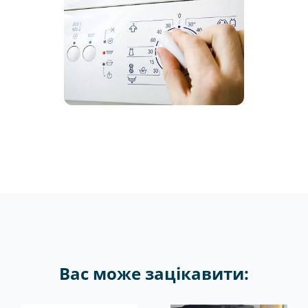
Вас може зацікавити: