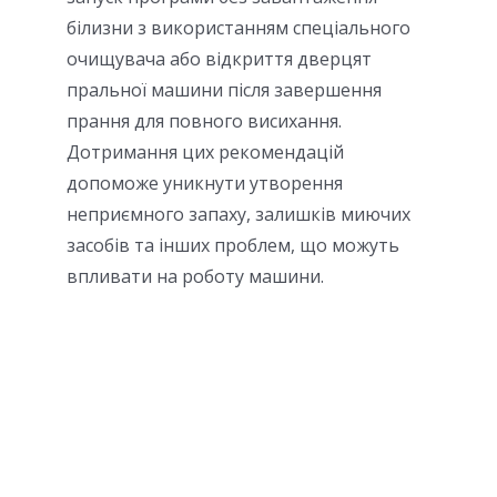
білизни з використанням спеціального
очищувача або відкриття дверцят
пральної машини після завершення
прання для повного висихання.
Дотримання цих рекомендацій
допоможе уникнути утворення
неприємного запаху, залишків миючих
засобів та інших проблем, що можуть
впливати на роботу машини.