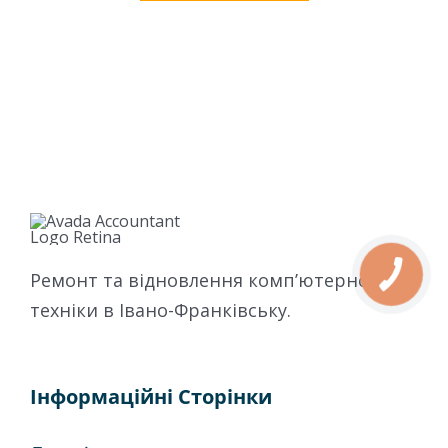
Ремонт та відновлення комп’ютерної
техніки в Івано-Франківську.
Інформаційні Сторінки