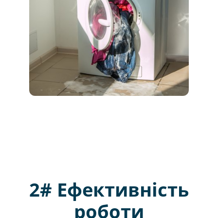
2# Ефективність
роботи