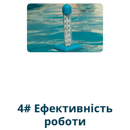
4# Ефективність
роботи