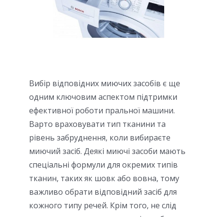
Вибір відповідних миючих засобів є ще
одним ключовим аспектом підтримки
ефективної роботи пральної машини.
Варто враховувати тип тканини та
рівень забруднення, коли вибираєте
миючий засіб. Деякі миючі засоби мають
спеціальні формули для окремих типів
тканин, таких як шовк або вовна, тому
важливо обрати відповідний засіб для
кожного типу речей. Крім того, не слід