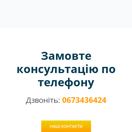
Замовте
консультацію по
телефону
Дзвоніть:
0673436424
НАШІ КОНТАКТИ