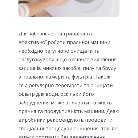
Для забезпечення тривалої та
ефективної роботи пральної машини
необхідно регулярно очищати та
обслуговувати її. Це включає видалення
залишків миючих засобів, пилу та бруду
з пральної камери та фільтрів. Також
слід регулярно перевіряти та очищати
фільтр для води, оскільки його
забруднення може впливати на якість
прання та продуктивність машини. Деякі
виробники рекомендують проводити
спеціальні процедури очищення, такі як
запуск програми без завантаження