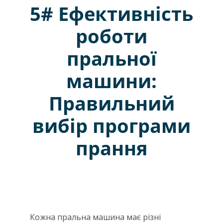
5# Ефективність
роботи
пральної
машини:
Правильний
вибір програми
прання
Кожна пральна машина має різні