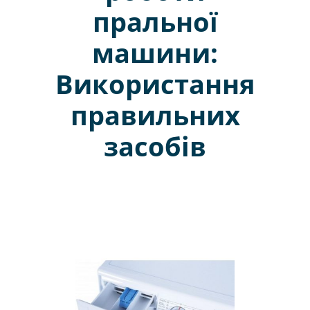
пральної
машини:
Використання
правильних
засобів