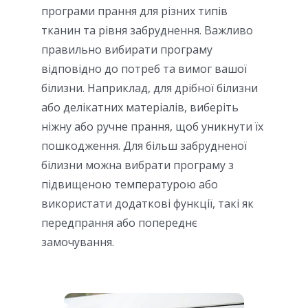
програми прання для різних типів
тканин та рівня забруднення. Важливо
правильно вибирати програму
відповідно до потреб та вимог вашої
білизни. Наприклад, для дрібної білизни
або делікатних матеріалів, виберіть
ніжну або ручне прання, щоб уникнути їх
пошкодження. Для більш забрудненої
білизни можна вибрати програму з
підвищеною температурою або
використати додаткові функції, такі як
передпрання або попереднє
замочування.