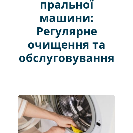
пральної
машини:
Регулярне
очищення та
обслуговування