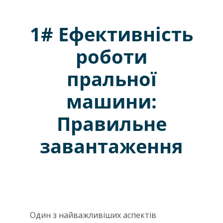
1# Ефективність
роботи
пральної
машини:
Правильне
завантаження
Один з найважливіших аспектів