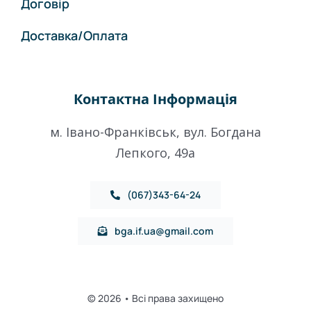
Договір
Доставка/Оплата
Контактна Інформація
м. Івано-Франківськ, вул. Богдана
Лепкого, 49a
(067)343-64-24
bga.if.ua@gmail.com
© 2026 • Всі права захищено